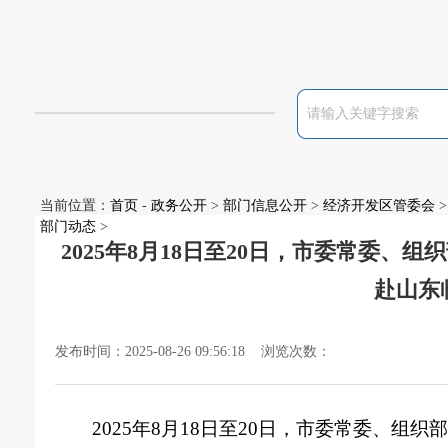
当前位置：
首页
-
政务公开
>
部门信息公开
>
经济开发区管委会
>
部门动态
>
2025年8月18日至20日，市委常委
赴山东
发布时间：2025-08-26 09:56:18 浏览次数：
2025年8月18日至20日，市委常委、