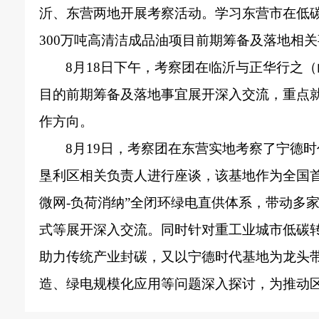
沂、东营两地开展考察活动。学习东营市在低
300万吨高清洁成品油项目前期筹备及落地相
8月18日下午，考察团在临沂与正华行之
目的前期筹备及落地事宜展开深入交流，重点
作方向。
8月19日，考察团在东营实地考察了宁德
垦利区相关负责人进行座谈，该基地作为全国首个
微网-负荷消纳”全闭环绿电直供体系，带动多
式等展开深入交流。同时针对重工业城市低碳转
助力传统产业封碳，又以宁德时代基地为龙头
造、绿电规模化应用等问题深入探讨，为推动