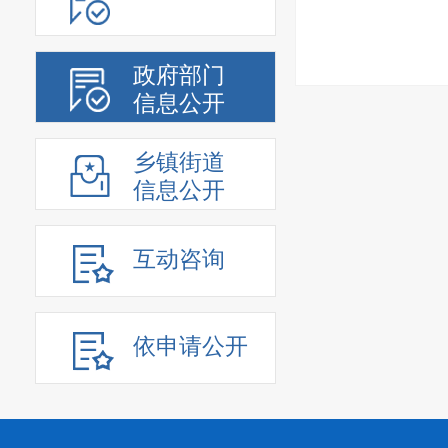
政府部门
信息公开
乡镇街道
信息公开
互动咨询
依申请公开