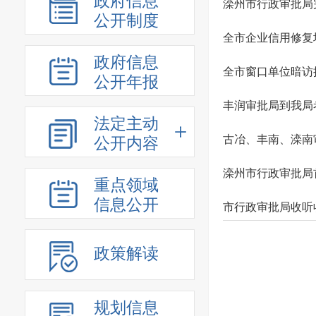
政府信息
滦州市行政审批局
公开制度
全市企业信用修复
政府信息
全市窗口单位暗访
公开年报
丰润审批局到我局
法定主动
古冶、丰南、滦南
公开内容
滦州市行政审批局
重点领域
信息公开
市行政审批局收听
政策解读
规划信息