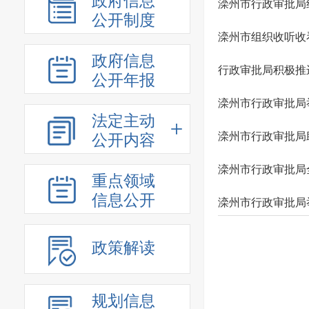
政府信息
滦州市行政审批局
公开制度
滦州市组织收听收
政府信息
行政审批局积极推
公开年报
滦州市行政审批局
法定主动
滦州市行政审批局
公开内容
滦州市行政审批局
重点领域
信息公开
滦州市行政审批局
政策解读
规划信息