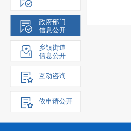
政府部门
信息公开
乡镇街道
信息公开
互动咨询
依申请公开