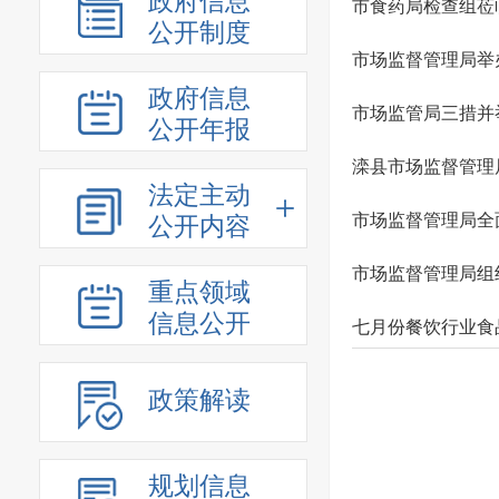
政府信息
市食药局检查组莅
公开制度
市场监督管理局举
政府信息
市场监管局三措并
公开年报
滦县市场监督管理
法定主动
市场监督管理局全
公开内容
市场监督管理局组
重点领域
信息公开
七月份餐饮行业食
政策解读
规划信息