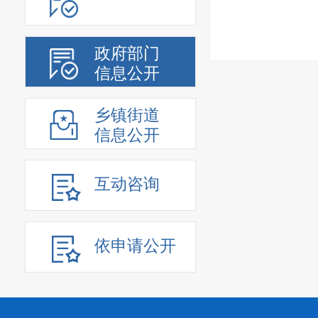
政府部门
信息公开
乡镇街道
信息公开
互动咨询
依申请公开