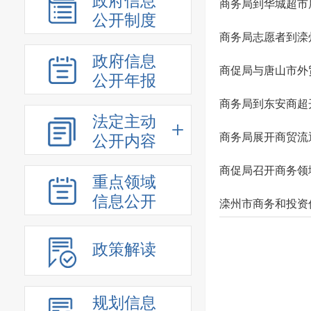
政府信息
商务局到华城超市
公开制度
商务局志愿者到滦
政府信息
商促局与唐山市外
公开年报
商务局到东安商超
法定主动
商务局展开商贸流
公开内容
商促局召开商务领
重点领域
信息公开
滦州市商务和投资
政策解读
规划信息