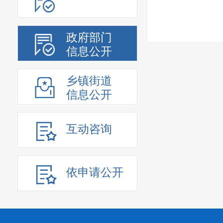
政府部门
信息公开
乡镇街道
信息公开
互动咨询
依申请公开