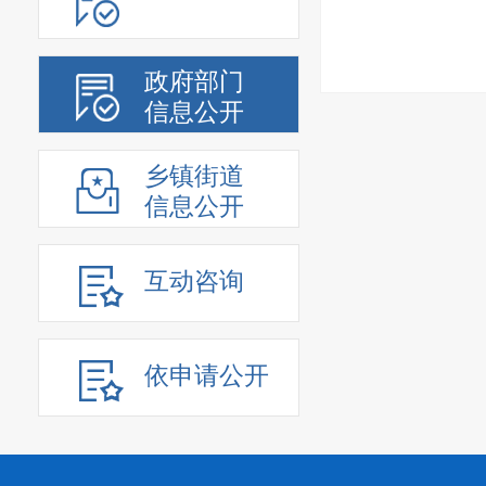
政府部门
信息公开
乡镇街道
信息公开
互动咨询
依申请公开