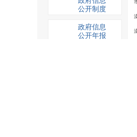
政府信息
公开制度
政府信息
公开年报
法定主动
公开内容
重点领域
信息公开
政策解读
规划信息