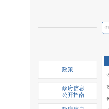
政策
政府信息
公开指南