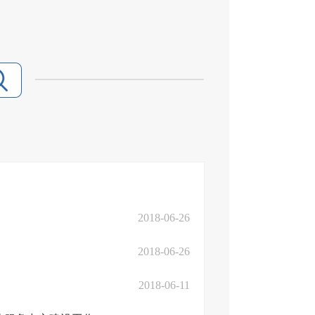
2018-06-26
2018-06-26
2018-06-11