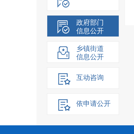
政府部门
信息公开
乡镇街道
信息公开
互动咨询
依申请公开