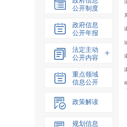
政府信息
公开制度
政府信息
公开年报
法定主动
公开内容
重点领域
信息公开
政策解读
规划信息