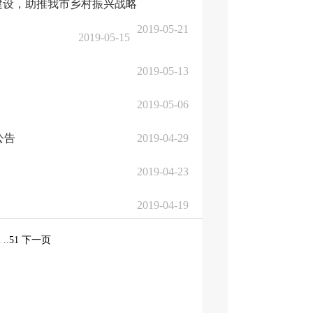
建设，助推我市乡村振兴战略
2019-05-21
2019-05-15
2019-05-13
2019-05-06
公告
2019-04-29
2019-04-23
2019-04-19
2
..
51
下一页