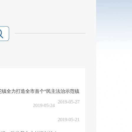
坨镇全力打造全市首个“民主法治示范镇
2019-05-27
2019-05-24
2019-05-21