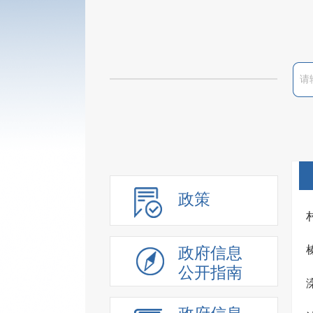
政策
政府信息
公开指南