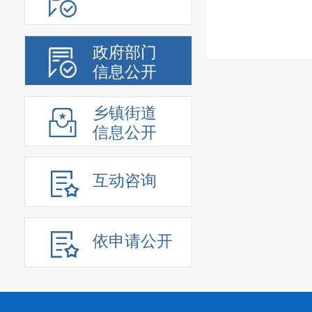
政府部门
信息公开
乡镇街道
信息公开
互动咨询
依申请公开