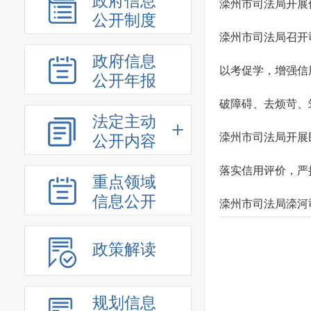
政府信息
滦州市司法局开展
公开制度
滦州市司法局召开
政府信息
以考促学，增强信
公开年报
破障碍、去烦苛、
法定主动
滦州市司法局开展
公开内容
落实信用评价，严
重点领域
信息公开
滦州市司法局滦河
政策解读
规划信息