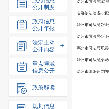
政府信息
滦州市司法局滦河
公开制度
省委依法治省办复
政府信息
滦州市司法局公证
公开年报
滦州市司法局公证
法定主动
滦州市司法局开展
公开内容
滦州市司法局滦城
重点领域
信息公开
滦州市组织开展国
政策解读
规划信息