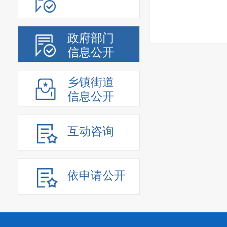
政府部门
信息公开
乡镇街道
信息公开
互动咨询
依申请公开