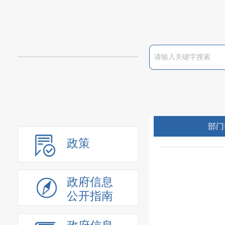
部门
政策
政府信息
公开指南