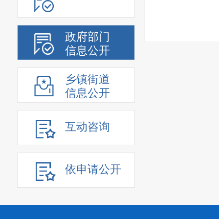
政府部门
信息公开
乡镇街道
信息公开
互动咨询
依申请公开