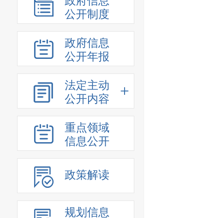
政府信息
公开制度
政府信息
公开年报
法定主动
公开内容
重点领域
信息公开
政策解读
规划信息