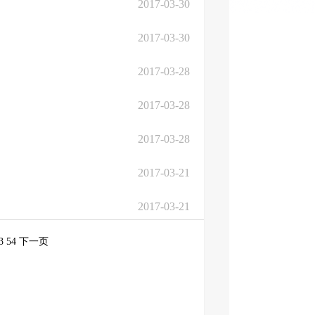
2017-03-30
2017-03-30
2017-03-28
2017-03-28
2017-03-28
2017-03-21
2017-03-21
3
54
下一页