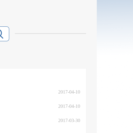
2017-04-10
2017-04-10
2017-03-30