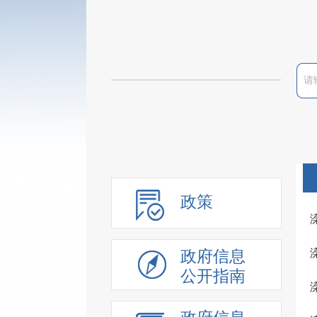
政策
政府信息
公开指南