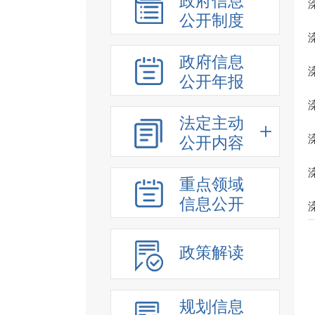
政府信息
公开制度
政府信息
公开年报
法定主动
公开内容
重点领域
信息公开
政策解读
规划信息