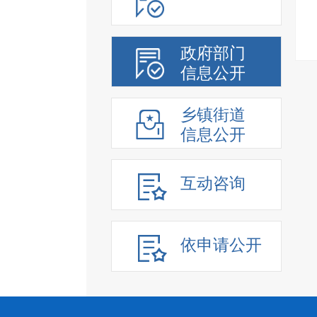
政府部门
信息公开
乡镇街道
信息公开
互动咨询
依申请公开