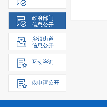
政府部门
信息公开
乡镇街道
信息公开
互动咨询
依申请公开