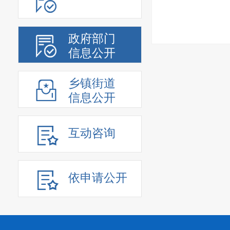
政府部门
信息公开
乡镇街道
信息公开
互动咨询
依申请公开