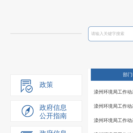
部门
政策
滦州环境局工作动态20
滦州环境局工作动态 2
政府信息
公开指南
滦州环境局工作动态20