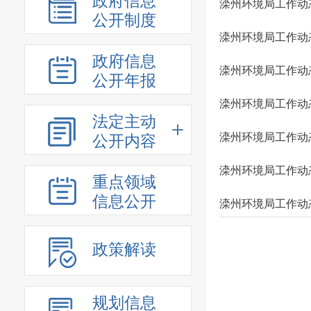
政府信息
滦州环境局工作动态20
公开制度
滦州环境局工作动态
政府信息
滦州环境局工作动态20
公开年报
滦州环境局工作动态20
法定主动
滦州环境局工作动态20
公开内容
滦州环境局工作动态20
重点领域
信息公开
滦州环境局工作动态20
政策解读
规划信息