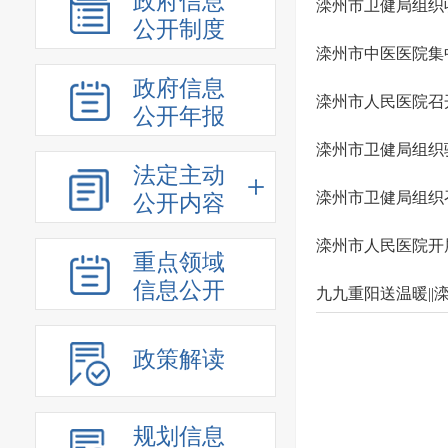
政府信息
滦州市卫健局组织
公开制度
滦州市中医医院集
政府信息
滦州市人民医院召
公开年报
滦州市卫健局组织
法定主动
滦州市卫健局组织
公开内容
滦州市人民医院开
重点领域
信息公开
九九重阳送温暖|
政策解读
规划信息