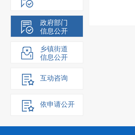
政府部门
信息公开
乡镇街道
信息公开
互动咨询
依申请公开