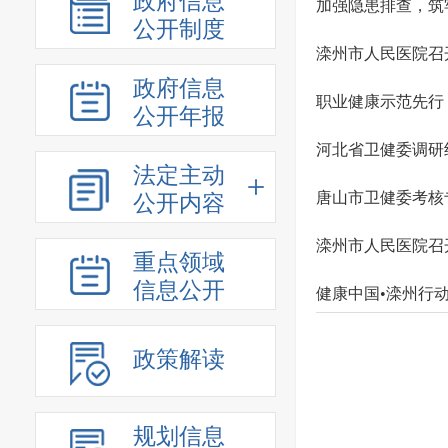
政府信息
加强隐患排查，筑
公开制度
滦州市人民医院召开
政府信息
职业健康示范先行
公开年报
河北省卫健委调研
法定主动
唐山市卫健委考核
公开内容
滦州市人民医院召
重点领域
信息公开
健康中国•滦州行
政策解读
规划信息