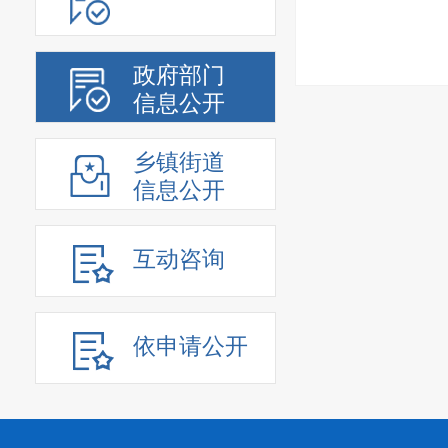
政府部门
信息公开
乡镇街道
信息公开
互动咨询
依申请公开