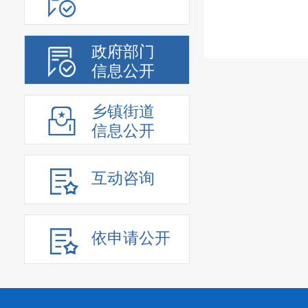
政府部门
信息公开
乡镇街道
信息公开
互动咨询
依申请公开