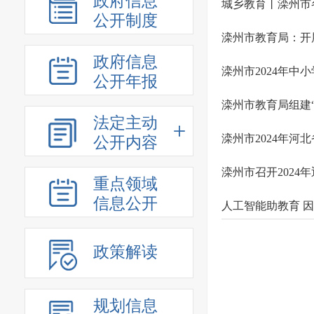
政府信息
城乡教育丨滦州市
公开制度
滦州市教育局：开
政府信息
滦州市2024年中
公开年报
滦州市教育局组建
法定主动
滦州市2024年河
公开内容
滦州市召开202
重点领域
信息公开
人工智能助教育 
政策解读
规划信息