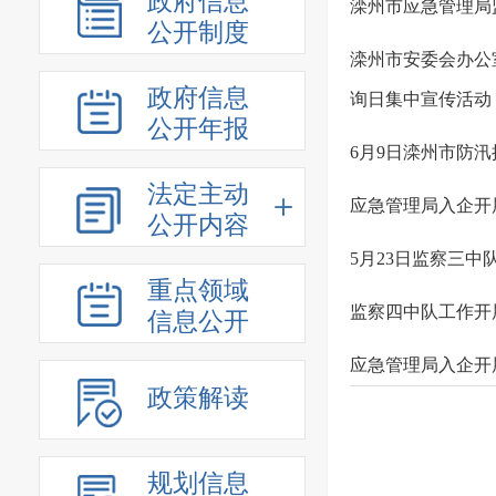
政府信息
滦州市应急管理局
公开制度
滦州市安委会办公室
政府信息
询日集中宣传活动
公开年报
6月9日滦州市防
法定主动
应急管理局入企开
公开内容
5月23日监察三中
重点领域
监察四中队工作开
信息公开
应急管理局入企开
政策解读
规划信息