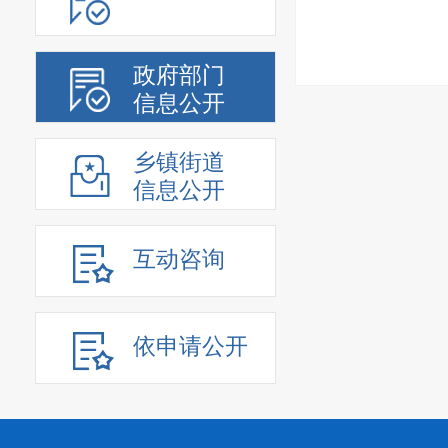
政府部门
信息公开
乡镇街道
信息公开
互动咨询
依申请公开