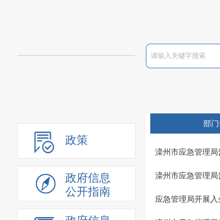
部门
政策
滦州市应急管理局
滦州市应急管理局
政府信息
公开指南
应急管理局开展入