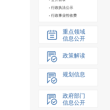
行政执法公示
行政事业性收费
重点领域
信息公开
政策解读
规划信息
政府部门
信息公开