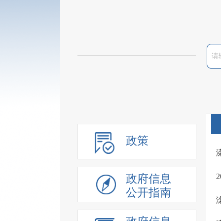
政策
政府信息
公开指南