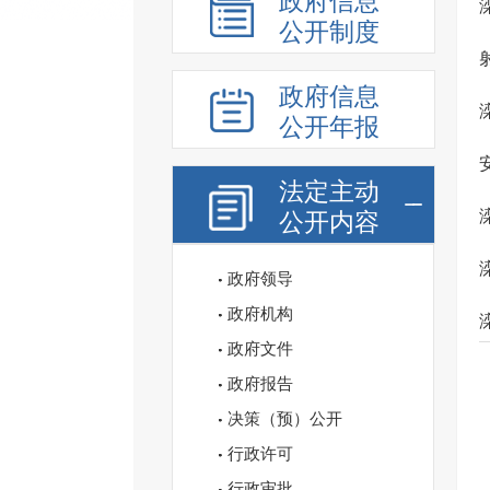
政府信息
公开制度
政府信息
公开年报
法定主动
公开内容
政府领导
政府机构
政府文件
政府报告
决策（预）公开
行政许可
行政审批