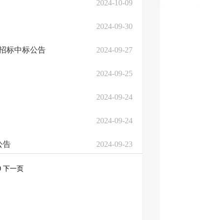
2024-10-09
2024-09-30
招标中标公告
2024-09-27
2024-09-25
2024-09-24
2024-09-24
公告
2024-09-23
0
下一页