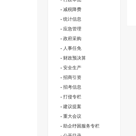
减税降费
统计信息
应急管理
政府采购
人事任免
财政预决算
安全生产
招商引资
招考信息
打侵专栏
建议提案
重大会议
助企纾困服务专栏
公开目录