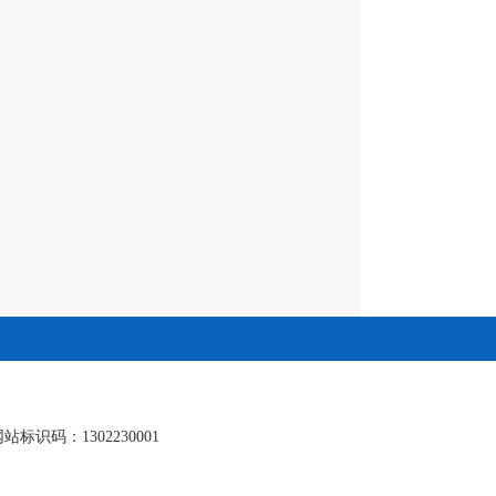
站标识码：1302230001