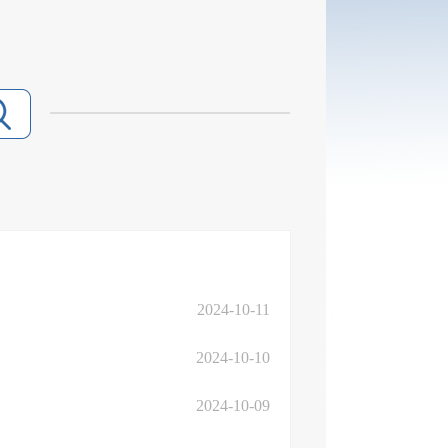
2024-10-11
2024-10-10
2024-10-09