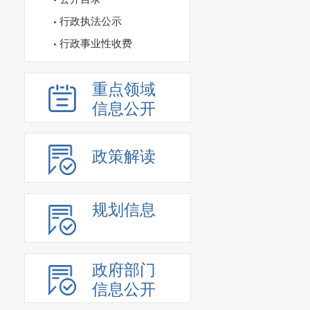
行政执法公示
行政事业性收费
重点领域
信息公开
政策解读
规划信息
政府部门
信息公开