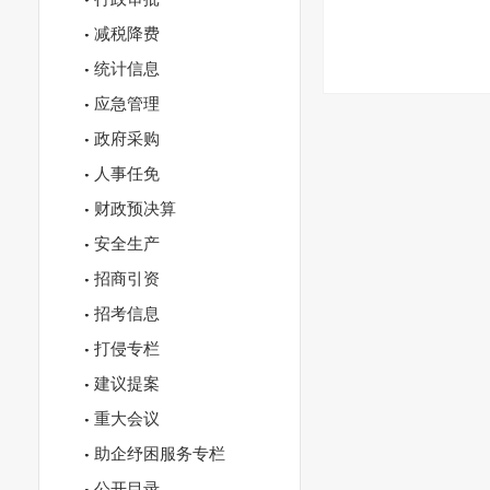
减税降费
统计信息
应急管理
政府采购
人事任免
财政预决算
安全生产
招商引资
招考信息
打侵专栏
建议提案
重大会议
助企纾困服务专栏
公开目录