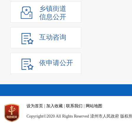
乡镇街道
信息公开
互动咨询
依申请公开
设为首页
|
加入收藏
|
联系我们
|
网站地图
Copyright©2020 All Rights Reserved 滦州市人民政府 版