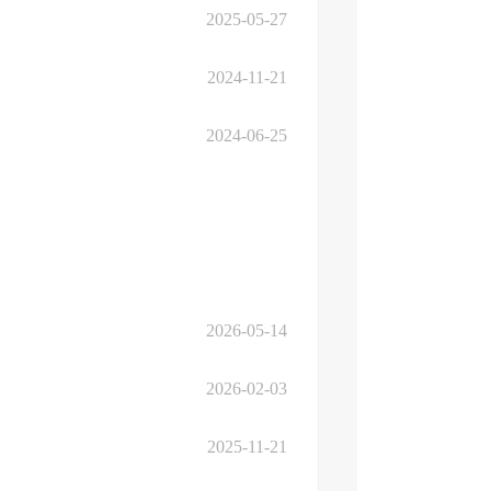
2025-05-27
2024-11-21
2024-06-25
2026-05-14
2026-02-03
2025-11-21