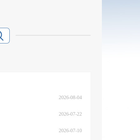
2026-08-04
2026-07-22
2026-07-10