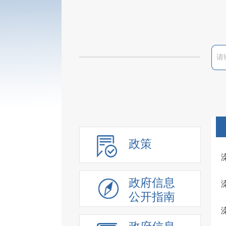
政策
政府信息
公开指南