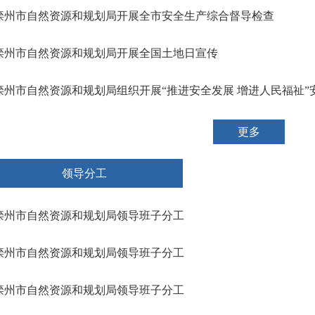
滦州市自然资源和规划局开展全市安全生产综合督导检查
滦州市自然资源和规划局开展全国土地日宣传
滦州市自然资源和规划局组织开展“推进安全发展 增进人民福祉”安全
更多
领导分工
滦州市自然资源和规划局领导班子分工
滦州市自然资源和规划局领导班子分工
滦州市自然资源和规划局领导班子分工