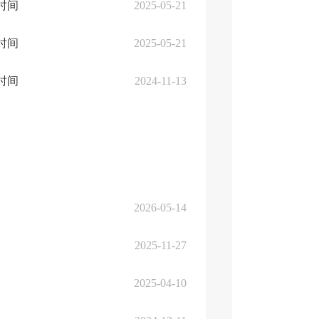
时间
2025-05-21
时间
2025-05-21
时间
2024-11-13
2026-05-14
2025-11-27
2025-04-10