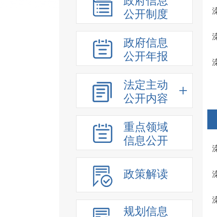
政府信息
公开制度
政府信息
公开年报
法定主动
公开内容
重点领域
信息公开
政策解读
规划信息