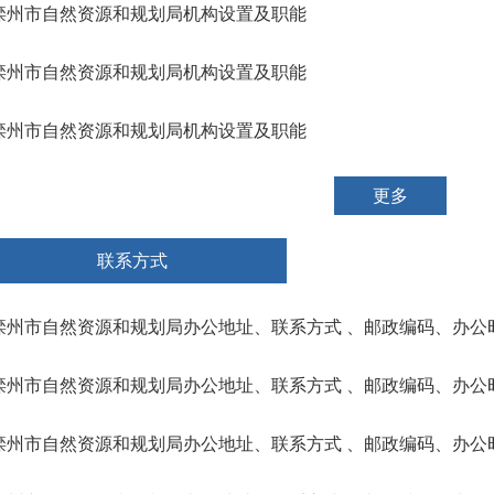
滦州市自然资源和规划局机构设置及职能
滦州市自然资源和规划局机构设置及职能
滦州市自然资源和规划局机构设置及职能
更多
联系方式
滦州市自然资源和规划局办公地址、联系方式 、邮政编码、办公
滦州市自然资源和规划局办公地址、联系方式 、邮政编码、办公
滦州市自然资源和规划局办公地址、联系方式 、邮政编码、办公