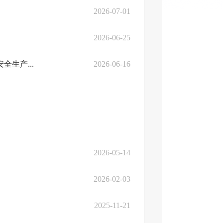
2026-07-01
2026-06-25
生产...
2026-06-16
2026-05-14
2026-02-03
2025-11-21