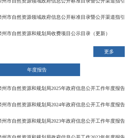
滦州市自然资源领域政府信息公开标准目录暨公开渠道指引
滦州市自然资源领域政府信息公开标准目录暨公开渠道指引
滦州市自然资源和规划局收费项目公示目录（更新）
更多
年度报告
滦州市自然资源和规划局2025年政府信息公开工作年度报告
滦州市自然资源和规划局2024年政府信息公开工作年度报告
滦州市自然资源和规划局2023年政府信息公开工作年度报告
滦州市自然资源和规划局政府信息公开工作2022年年度报告