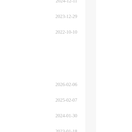
2024-12-11
2023-12-29
2022-10-10
2026-02-06
2025-02-07
2024-01-30
2023-01-18