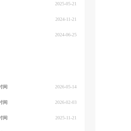
2025-05-21
2024-11-21
2024-06-25
时间
2026-05-14
时间
2026-02-03
时间
2025-11-21