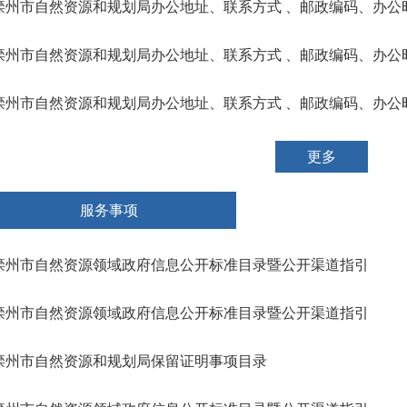
滦州市自然资源和规划局办公地址、联系方式 、邮政编码、办公
滦州市自然资源和规划局办公地址、联系方式 、邮政编码、办公
滦州市自然资源和规划局办公地址、联系方式 、邮政编码、办公
更多
服务事项
滦州市自然资源领域政府信息公开标准目录暨公开渠道指引
滦州市自然资源领域政府信息公开标准目录暨公开渠道指引
滦州市自然资源和规划局保留证明事项目录