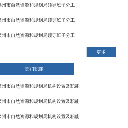
滦州市自然资源和规划局领导班子分工
滦州市自然资源和规划局领导班子分工
滦州市自然资源和规划局领导班子分工
更多
部门职能
滦州市自然资源和规划局机构设置及职能
滦州市自然资源和规划局机构设置及职能
滦州市自然资源和规划局机构设置及职能