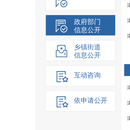
政府部门
信息公开
乡镇街道
信息公开
互动咨询
依申请公开