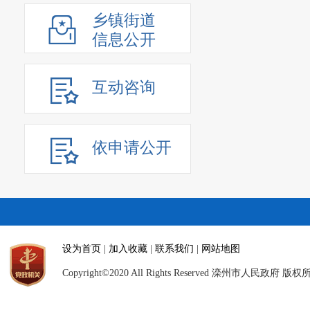
乡镇街道
信息公开
互动咨询
依申请公开
设为首页
|
加入收藏
|
联系我们
|
网站地图
Copyright©2020 All Rights Reserved 滦州市人民政府 版