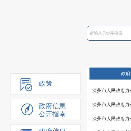
政府
政策
滦州市人民政府办
滦州市人民政府办
政府信息
公开指南
滦州市人民政府办