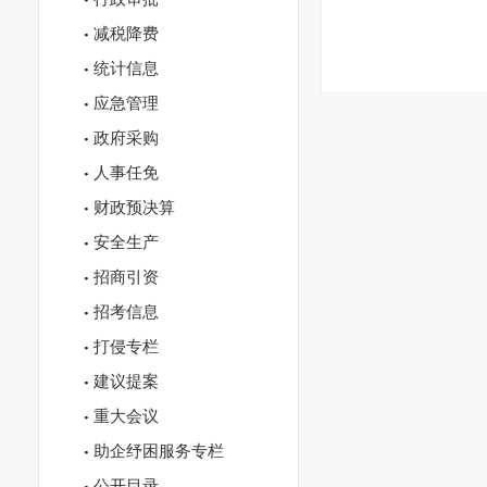
减税降费
统计信息
应急管理
政府采购
人事任免
财政预决算
安全生产
招商引资
招考信息
打侵专栏
建议提案
重大会议
助企纾困服务专栏
公开目录