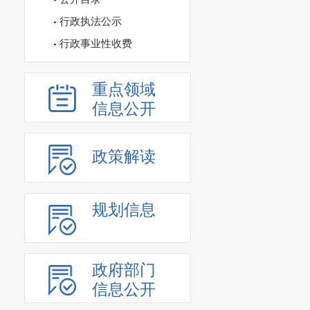
行政执法公示
行政事业性收费
重点领域
信息公开
政策解读
规划信息
政府部门
信息公开