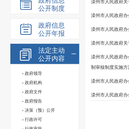
政府信息
滦州市人民政府关
公开制度
滦州市人民政府办
政府信息
滦州市人民政府办
公开年报
滦州市人民政府关
法定主动
滦州市人民政府办
公开内容
制审核制度实施方
政府领导
滦州市人民政府办
政府机构
政府文件
滦州市人民政府办
政府报告
决策（预）公开
行政许可
行政审批