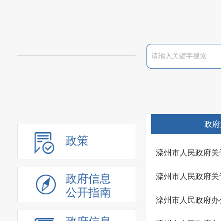
政府
政策
滦州市人民政府关
滦州市人民政府关
政府信息
公开指南
滦州市人民政府办