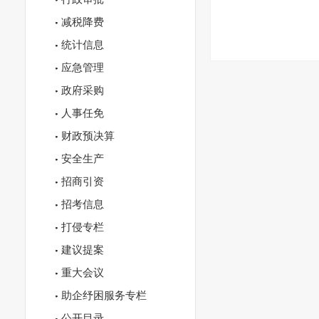
减税降费
统计信息
应急管理
政府采购
人事任免
财政预决算
安全生产
招商引资
招考信息
打侵专栏
建议提案
重大会议
助企纾困服务专栏
公开目录