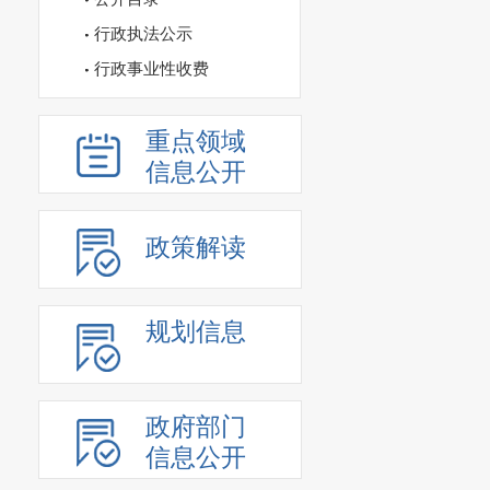
行政执法公示
行政事业性收费
重点领域
信息公开
政策解读
规划信息
政府部门
信息公开