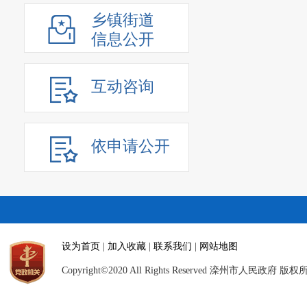
乡镇街道
信息公开
互动咨询
依申请公开
设为首页
|
加入收藏
|
联系我们
|
网站地图
Copyright©2020 All Rights Reserved 滦州市人民政府 版