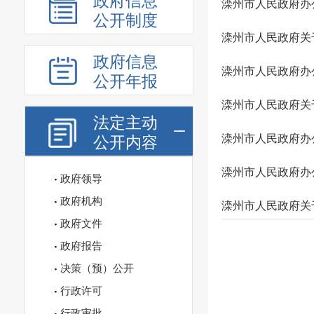
政府信息
滦州市人民政府办
公开制度
滦州市人民政府关
政府信息
滦州市人民政府办
公开年报
滦州市人民政府关于
法定主动
滦州市人民政府办
公开内容
滦州市人民政府办
政府领导
政府机构
滦州市人民政府关
政府文件
政府报告
决策（预）公开
行政许可
行政审批