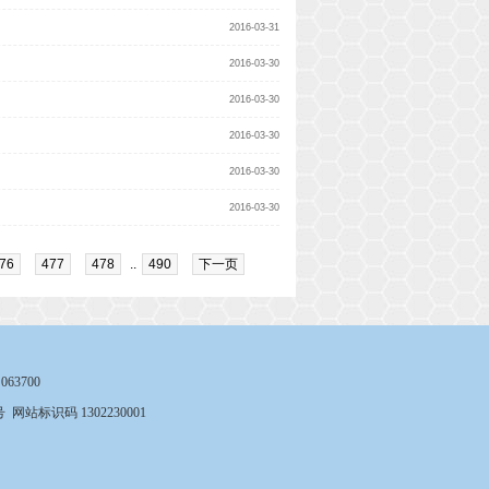
2016-03-31
2016-03-30
2016-03-30
2016-03-30
2016-03-30
2016-03-30
76
477
478
..
490
下一页
3700
号
网站标识码 1302230001