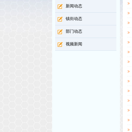
新闻动态
镇街动态
部门动态
视频新闻