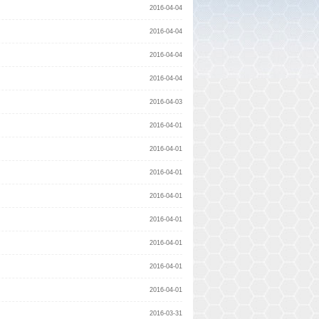
2016-04-04
2016-04-04
2016-04-04
2016-04-04
2016-04-03
2016-04-01
2016-04-01
2016-04-01
2016-04-01
2016-04-01
2016-04-01
2016-04-01
2016-04-01
2016-03-31