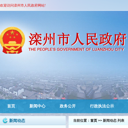
欢迎访问滦州市人民政府网站!
首页
新闻中心
政务公开
行政执法公示
新闻动态
当前位置：
首页
>> 新闻动态 列表