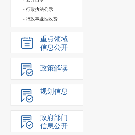
行政执法公示
行政事业性收费
重点领域
信息公开
政策解读
规划信息
政府部门
信息公开