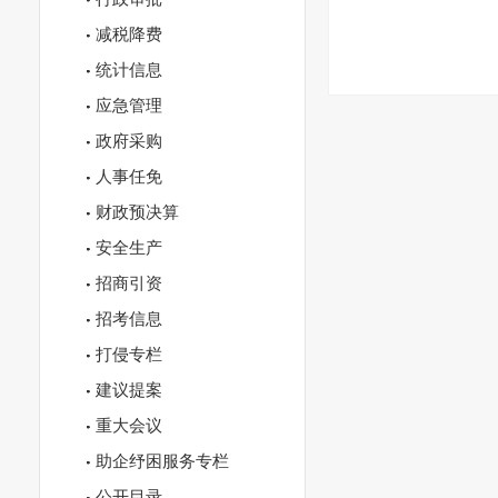
减税降费
统计信息
应急管理
政府采购
人事任免
财政预决算
安全生产
招商引资
招考信息
打侵专栏
建议提案
重大会议
助企纾困服务专栏
公开目录