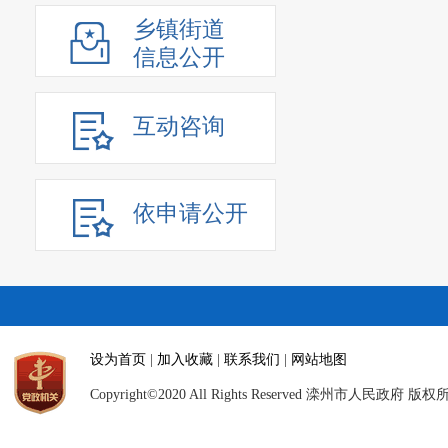
乡镇街道
信息公开
互动咨询
依申请公开
设为首页
|
加入收藏
|
联系我们
|
网站地图
Copyright©2020 All Rights Reserved 滦州市人民政府 版