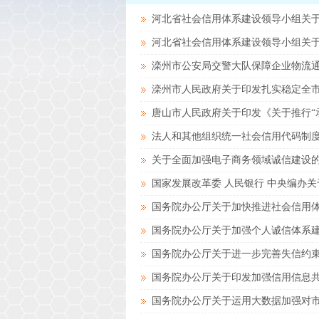
河北省社会信用体系建设领导小组关
河北省社会信用体系建设领导小组关
滦州市公安局交警大队保障企业物流
滦州市人民政府关于印发扎实稳定全
唐山市人民政府关于印发《关于推行“
法人和其他组织统一社会信用代码制度建
关于全面加强电子商务领域诚信建设的指
国家发展改革委 人民银行 中央编办关
国务院办公厅关于加快推进社会信用体
国务院办公厅关于加强个人诚信体系建设
国务院办公厅关于进一步完善失信约束
国务院办公厅关于印发加强信用信息共
国务院办公厅关于运用大数据加强对市场