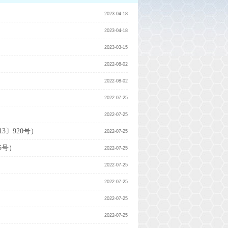
2023-04-18
2023-04-18
2023-03-15
2022-08-02
2022-08-02
2022-07-25
2022-07-25
〕920号）
2022-07-25
5号）
2022-07-25
2022-07-25
2022-07-25
2022-07-25
2022-07-25