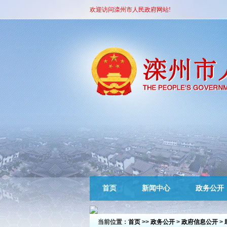
欢迎访问滦州市人民政府网站!
首页
新闻中心
政务公开
当前位置：
首页
>>
政务公开
>
政府信息公开
>