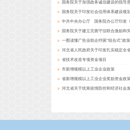
国务院关于加强政务诚信建设的指导意见
国务院关于印发社会信用体系建设规划纲要
中共中央办公厅 国务院办公厅印发《
国务院关于建立完善守信联合激励和失
一图读懂广告业助企纾困“组合式”政
河北省人民政府关于印发扎实稳定全
省技术改造专项资金项目
市新增规模以上工业企业政策
省新增规模以上工业企业奖励资金政
河北省关于统筹疫情防控和经济社会发