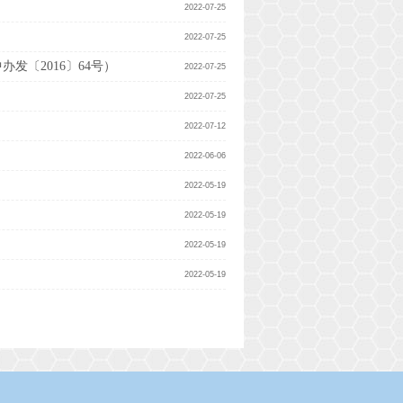
2022-07-25
2022-07-25
〔2016〕64号）
2022-07-25
）
2022-07-25
2022-07-12
2022-06-06
2022-05-19
2022-05-19
2022-05-19
2022-05-19