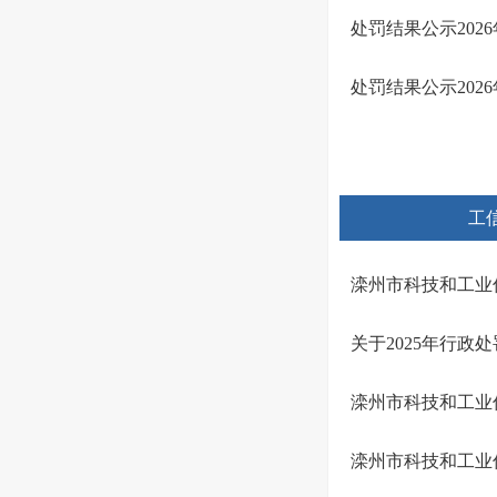
处罚结果公示2026年
处罚结果公示2026年
工
滦州市科技和工业
关于2025年行政
滦州市科技和工业
滦州市科技和工业