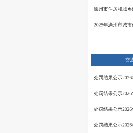
滦州市住房和城乡建
2025年滦州市城
交
处罚结果公示2026
处罚结果公示2026年
处罚结果公示2026年
处罚结果公示2026年