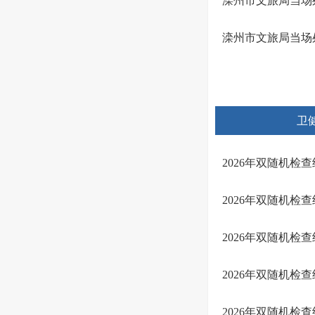
滦州市文旅局当场
滦州市文旅局当场
卫
2026年双随机检
2026年双随机检
2026年双随机检
2026年双随机检
2026年双随机