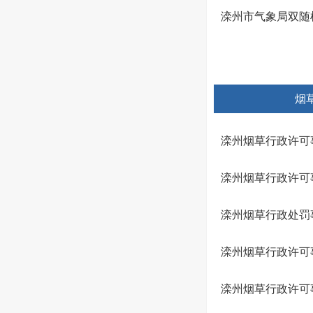
滦州市气象局双随机
烟
滦州烟草行政许可
滦州烟草行政许可
滦州烟草行政处罚
滦州烟草行政许可
滦州烟草行政许可