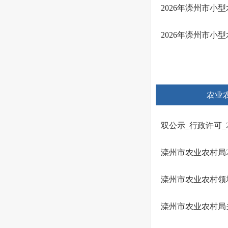
2026年滦州市小
2026年滦州市小
农业
双公示_行政许可_2026
滦州市农业农村局
滦州市农业农村领
滦州市农业农村局