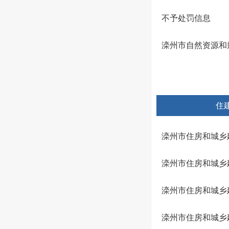
不予处罚信息
滦州市自然资源和规
住
滦州市住房和城乡建
滦州市住房和城乡
滦州市住房和城乡
滦州市住房和城乡