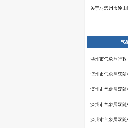
关于对滦州市淦山
气
滦州市气象局行政执
滦州市气象局双随机
滦州市气象局双随机
滦州市气象局双随机
滦州市气象局双随机