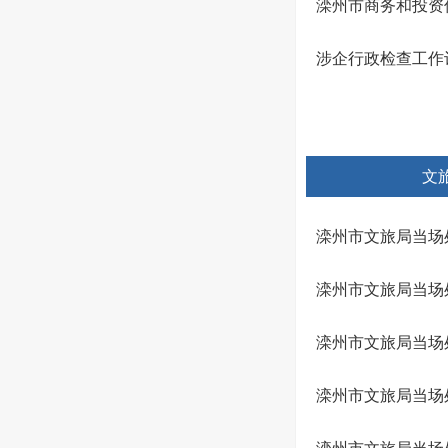
滦州市商务和投资
涉企行政检查工作
文
滦州市文旅局当场
滦州市文旅局当场
滦州市文旅局当场
滦州市文旅局当场