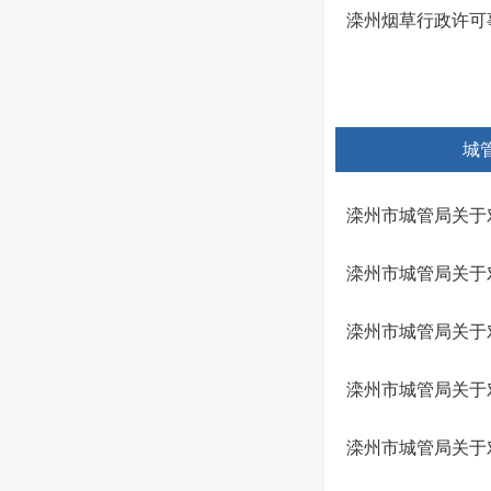
滦州烟草行政许可
城
滦州市城管局关于
滦州市城管局关于
滦州市城管局关于
滦州市城管局关于
滦州市城管局关于