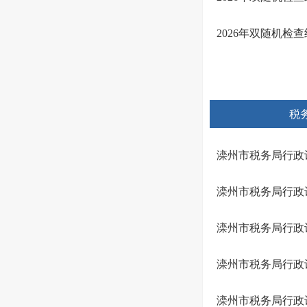
2026年双随机检
税
滦州市税务局行政许可
滦州市税务局行政许可
滦州市税务局行政许可
滦州市税务局行政许可
滦州市税务局行政许可