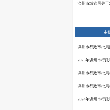
滦州市城管局关于
审
滦州市行政审批局政
2025年滦州市
滦州市行政审批局行
滦州市行政审批局
2024年滦州市