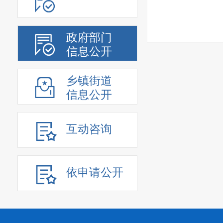
政府部门
信息公开
乡镇街道
信息公开
互动咨询
依申请公开