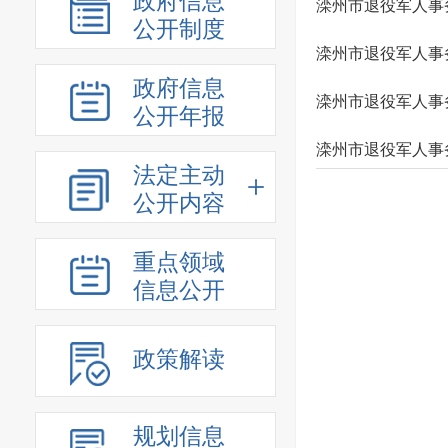
政府信息
滦州市退役军人事
公开制度
滦州市退役军人事
政府信息
滦州市退役军人事
公开年报
滦州市退役军人事务
法定主动
公开内容
重点领域
信息公开
政策解读
规划信息