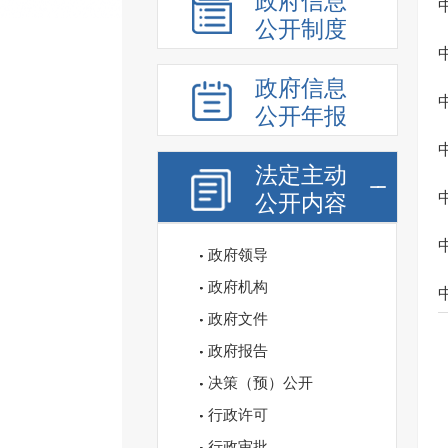
政府信息
公开制度
政府信息
公开年报
法定主动
公开内容
政府领导
政府机构
政府文件
政府报告
决策（预）公开
行政许可
行政审批