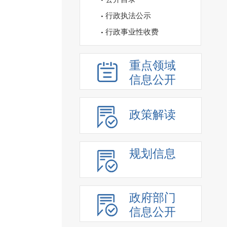
行政执法公示
行政事业性收费
重点领域
信息公开
政策解读
规划信息
政府部门
信息公开