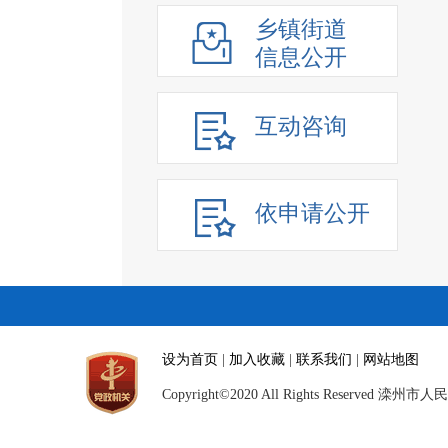
乡镇街道
信息公开
互动咨询
依申请公开
设为首页
|
加入收藏
|
联系我们
|
网站地图
Copyright©2020 All Rights Reserved 