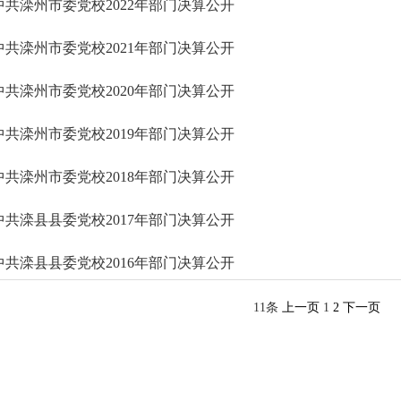
中共滦州市委党校2022年部门决算公开
中共滦州市委党校2021年部门决算公开
中共滦州市委党校2020年部门决算公开
中共滦州市委党校2019年部门决算公开
中共滦州市委党校2018年部门决算公开
中共滦县县委党校2017年部门决算公开
中共滦县县委党校2016年部门决算公开
11条
上一页
1
2
下一页