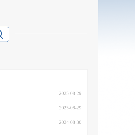
2025-08-29
2025-08-29
2024-08-30