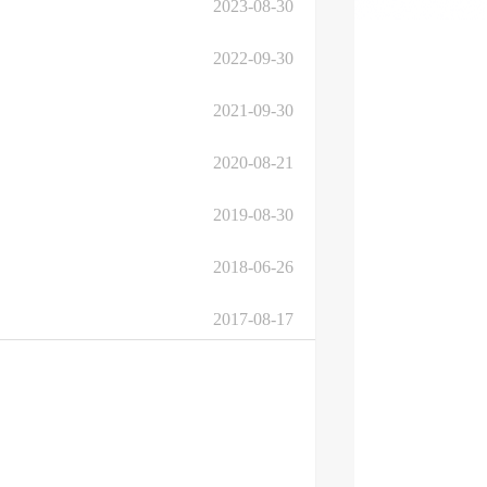
2023-08-30
2022-09-30
2021-09-30
2020-08-21
2019-08-30
2018-06-26
2017-08-17