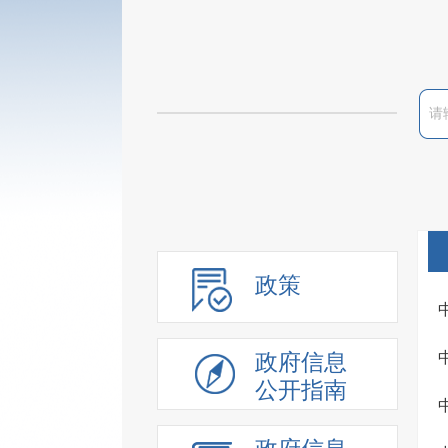
政策
政府信息
公开指南