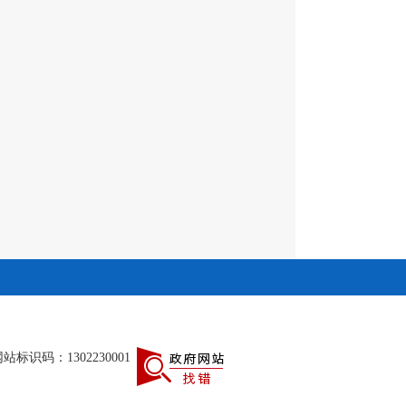
站标识码：1302230001