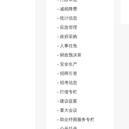
减税降费
统计信息
应急管理
政府采购
人事任免
财政预决算
安全生产
招商引资
招考信息
打侵专栏
建议提案
重大会议
助企纾困服务专栏
公开目录