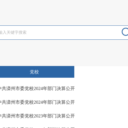
党校
中共滦州市委党校2024年部门决算公开
中共滦州市委党校2024年部门决算公开
中共滦州市委党校2023年部门决算公开