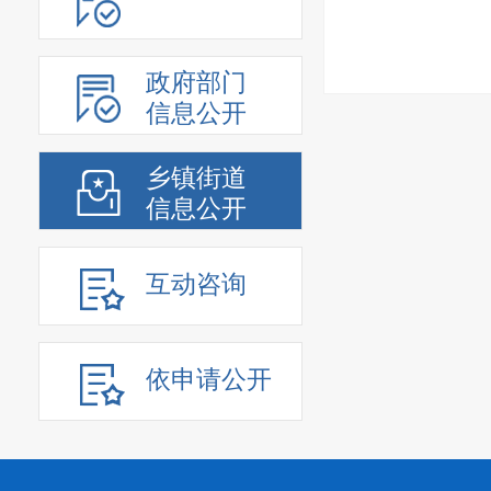
政府部门
信息公开
乡镇街道
信息公开
互动咨询
依申请公开