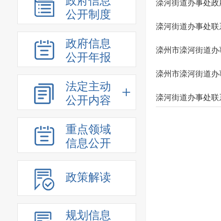
政府信息
滦河街道办事处政
公开制度
滦河街道办事处联
政府信息
滦州市滦河街道办
公开年报
滦州市滦河街道办
法定主动
滦河街道办事处联
公开内容
重点领域
信息公开
政策解读
规划信息