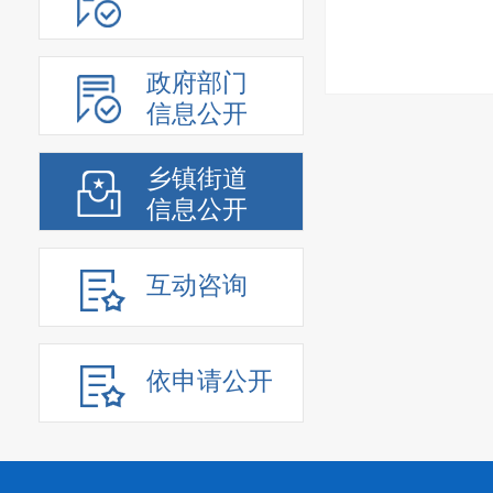
政府部门
信息公开
乡镇街道
信息公开
互动咨询
依申请公开