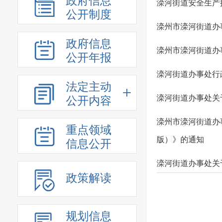
政府信息
滦河街道安全生产
公开制度
滦州市滦河街道办
政府信息
滦州市滦河街道办
公开年报
滦河街道办事处行
法定主动
滦河街道办事处关
公开内容
滦州市滦河街道办
重点领域
版）》的通知
信息公开
滦河街道办事处关于
政策解读
规划信息