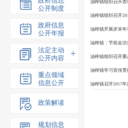
政府信息
油榨镇组织召开农
公开制度
油榨镇组织召开20
政府信息
油榨镇开展岁末年
公开年报
油榨镇：节前走访
法定主动
油榨镇组织召开重
公开内容
油榨镇学习宣传贯
重点领域
信息公开
油榨镇召开2017
政策解读
规划信息