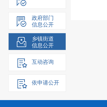
政府部门
信息公开
乡镇街道
信息公开
互动咨询
依申请公开