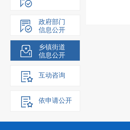
政府部门
信息公开
乡镇街道
信息公开
互动咨询
依申请公开