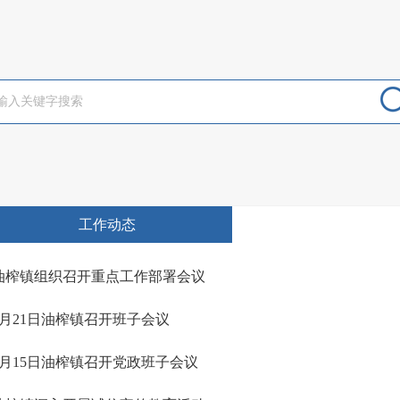
工作动态
油榨镇组织召开重点工作部署会议
4月21日油榨镇召开班子会议
4月15日油榨镇召开党政班子会议