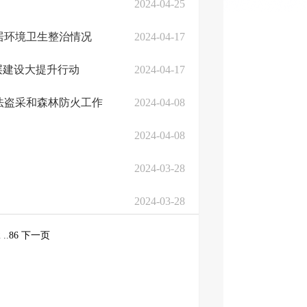
2024-04-25
居环境卫生整治情况
2024-04-17
层建设大提升行动
2024-04-17
法盗采和森林防火工作
2024-04-08
2024-04-08
2024-03-28
2024-03-28
2
..
86
下一页