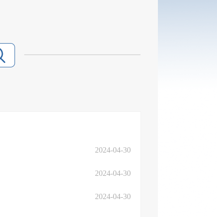
2024-04-30
2024-04-30
2024-04-30