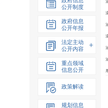
政府信息
公开制度
政府信息
公开年报
法定主动
公开内容
重点领域
信息公开
政策解读
规划信息