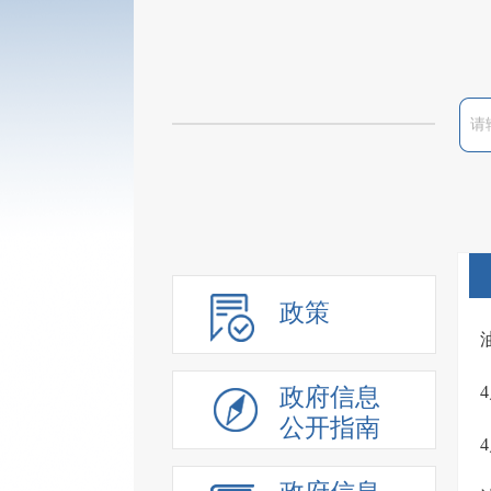
政策
政府信息
公开指南