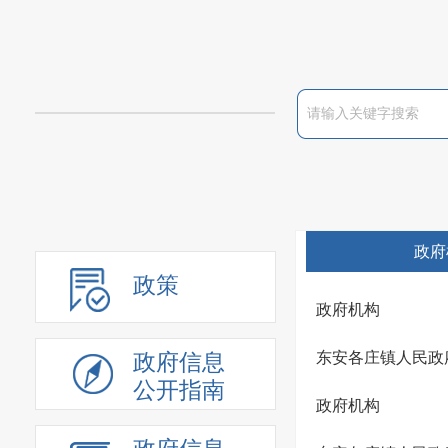
政府
政策
政府机构
东安各庄镇人民政
政府信息
公开指南
政府机构