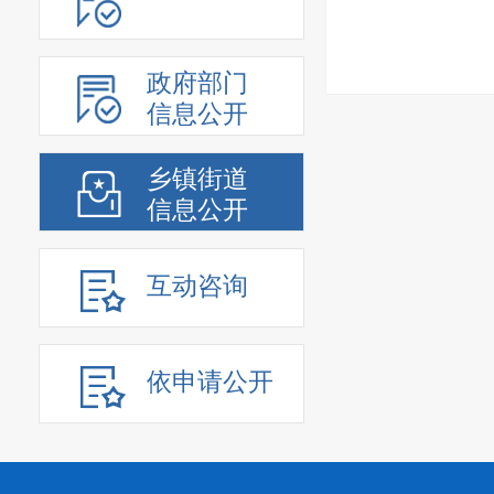
政府部门
信息公开
乡镇街道
信息公开
互动咨询
依申请公开