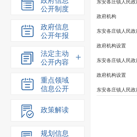
政府信息
东安各庄镇人民政
公开制度
政府机构
政府信息
东安各庄镇人民政
公开年报
政府机构设置
法定主动
东安各庄镇人民政
公开内容
政府机构设置
重点领域
信息公开
东安各庄镇人民政
政策解读
规划信息