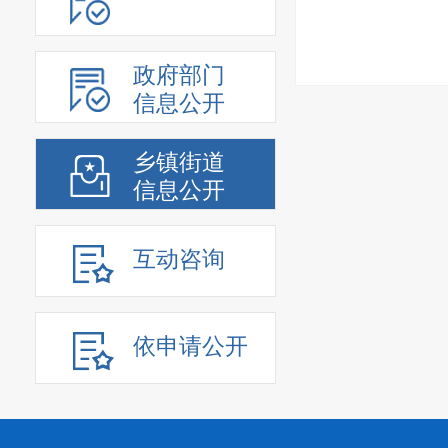
政府部门
信息公开
乡镇街道
信息公开
互动咨询
依申请公开