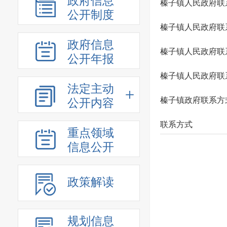
政府信息
榛子镇人民政府联
公开制度
榛子镇人民政府联
政府信息
榛子镇人民政府联
公开年报
榛子镇人民政府联
法定主动
榛子镇政府联系方
公开内容
联系方式
重点领域
信息公开
政策解读
规划信息