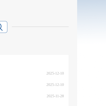
2025-12-10
2025-12-10
2025-11-28