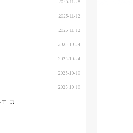
2025-11-28
2025-11-12
2025-11-12
2025-10-24
2025-10-24
2025-10-10
2025-10-10
8
下一页