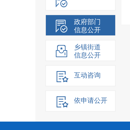
政府部门
信息公开
乡镇街道
信息公开
互动咨询
依申请公开