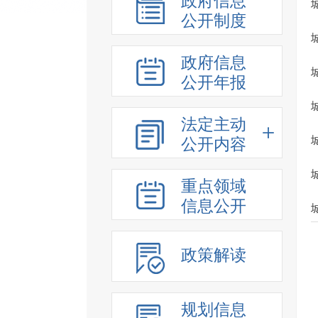
政府信息
公开制度
政府信息
公开年报
法定主动
公开内容
重点领域
信息公开
政策解读
规划信息