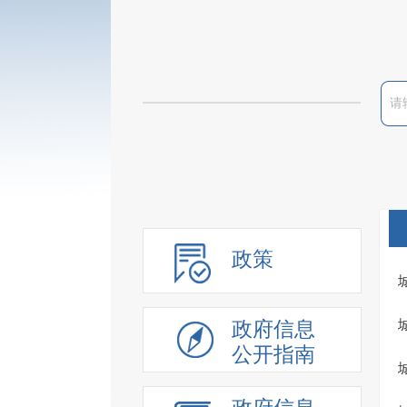
政策
政府信息
公开指南