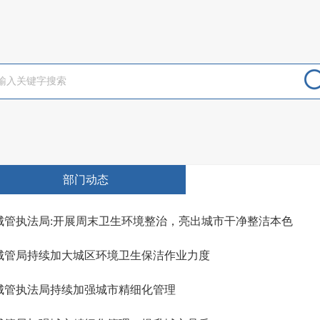
部门动态
城管执法局:开展周末卫生环境整治，亮出城市干净整洁本色
城管局持续加大城区环境卫生保洁作业力度
城管执法局持续加强城市精细化管理